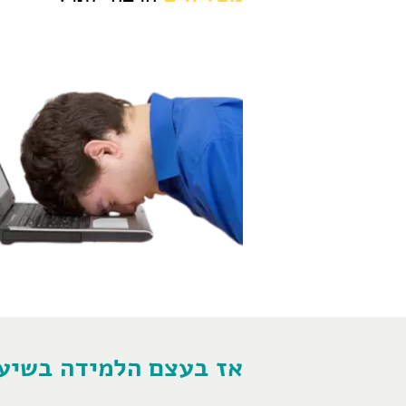
אז בעצם הלמידה בשיעו