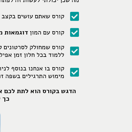
מה שכן יכולתי לעשות זה לפתח
קורס שאתם עושים בקצב 
קורס עם המון
דוגמאות מ
קורס שמחולק לסרטונים ק
ללמוד בכל חלון זמן אפיל
קורס בו אנחנו בנוסף לני
מימוש התרגילים בשפה זו
הדגש בקורס הוא לתת לכם 
כך 