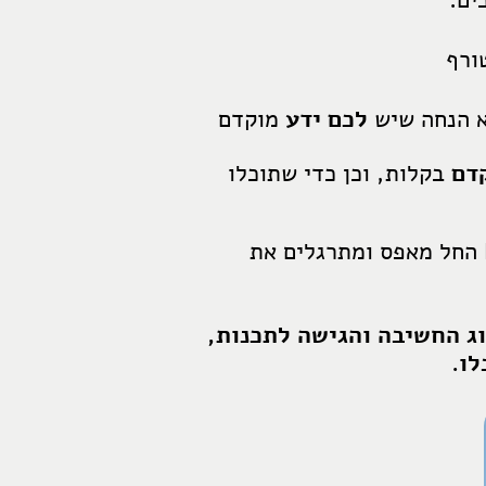
ים
:
ורף
א הנחה שיש
לכם ידע
מוקדם
דם
בקלות, וכן כדי שתוכלו
החל מאפס ומתרגלים את
ג החשיבה והגישה לתכנות,
לו.