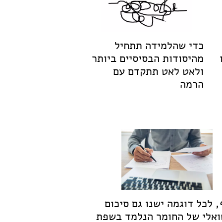
כדי שהלמידה תתחיל
מהיסודות הבסיסיים ביותר
ולאט לאט תתקדם עם
הרמה
, לכל דוגמה ישנו גם סיכום
אלי של החומר הנלמד בשפת