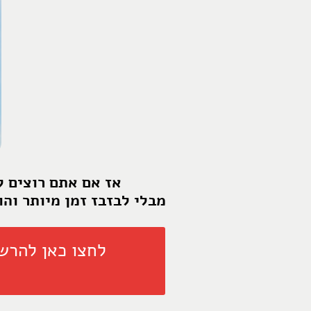
אז אם אתם רוצים ל
מבלי לבזבז זמן מיותר והו