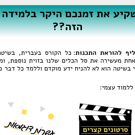
קיע את זמנכם היקר בלמידה 
הזה??
יף להוראת התכנות
: כל הקורס בעברית, בשיטה
חת מעשירה את סל הכלים שלנו בזוית נוספת, ו
י בשיטה הוא לא להניח ידע מוקדם וללמד כל דבר 
ללמוד עצמי: