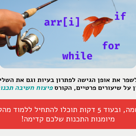
שפר את אופן הגישה לפתרון בעיות וגם את השל
ן על שיעורים פרטיים, הקורס
פיצוח חשיבה תכנו
לחצו כאן להרשמה, ובעוד 5 דקות תוכלו להתחיל ל
מיומנות התכנות שלכם קדימה!