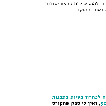
כדי להנגיש לכם גם את יסודות
באופן ממוקד.
 לפתרון בעיות בתכנות
, ואין לי ספק שהקורס